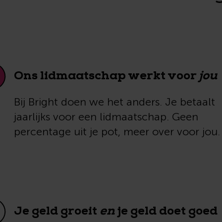
Ons lidmaatschap werkt voor
jou
Bij Bright doen we het anders. Je betaalt
jaarlijks voor een lidmaatschap. Geen
percentage uit je pot, meer over voor jou.
Je geld groeit
en
je geld doet goed