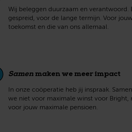
Wij beleggen duurzaam en verantwoord. 
gespreid, voor de lange termijn. Voor jou
toekomst en die van ons allemaal.
Samen
maken we meer impact
In onze coöperatie heb jij inspraak. Same
we niet voor maximale winst voor Bright,
voor jouw maximale pensioen.