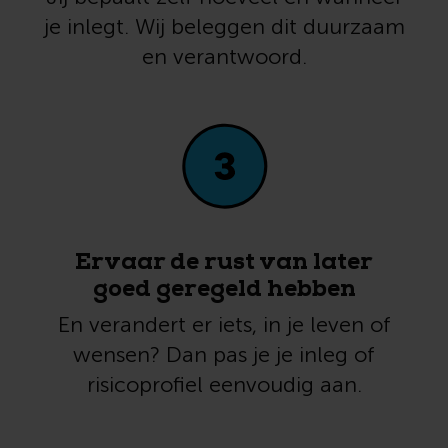
je inlegt. Wij beleggen dit duurzaam
en verantwoord.
Ervaar de rust van later
goed geregeld hebben
En verandert er iets, in je leven of
wensen? Dan pas je je inleg of
risicoprofiel eenvoudig aan.