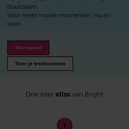
duurzaam.
Voor meer mooie momenten, nu én
later.
Voor jezelf
Voor je werknemers
slim
Drie keer
van Bright