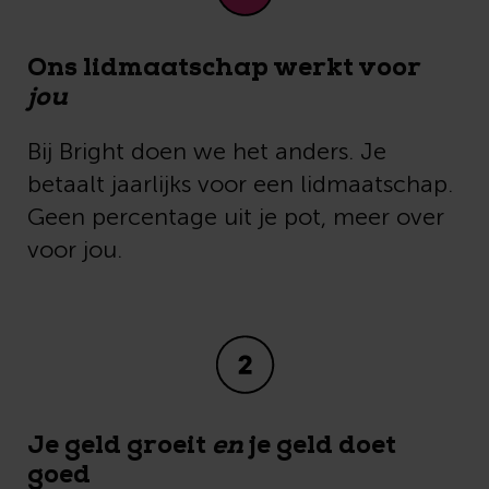
Ons lidmaatschap werkt voor
jou
Bij Bright doen we het anders. Je
betaalt jaarlijks voor een lidmaatschap.
Geen percentage uit je pot, meer over
voor jou.
Je geld groeit
en
je geld doet
goed