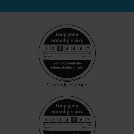
Subfonds Inkomen