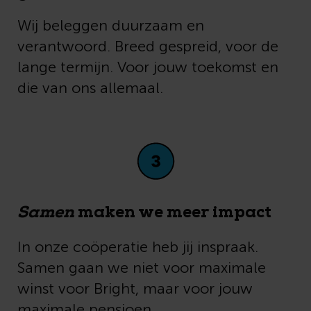
Wij beleggen duurzaam en
verantwoord. Breed gespreid, voor de
lange termijn. Voor jouw toekomst en
die van ons allemaal.
Samen
maken we meer impact
In onze coöperatie heb jij inspraak.
Samen gaan we niet voor maximale
winst voor Bright, maar voor jouw
maximale pensioen.