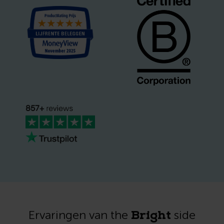
Bright
Ervaringen van the
side