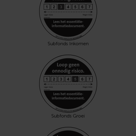
Subfonds Inkomen
Subfonds Groei