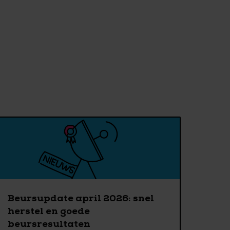
Beursupdate april 2026: snel
herstel en goede
beursresultaten