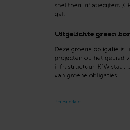
snel toen inflatiecijfers 
gaf.
Uitgelichte green b
Deze groene obligatie is 
projecten op het gebied v
infrastructuur. KfW staat
van groene obligaties.
Beursupdates