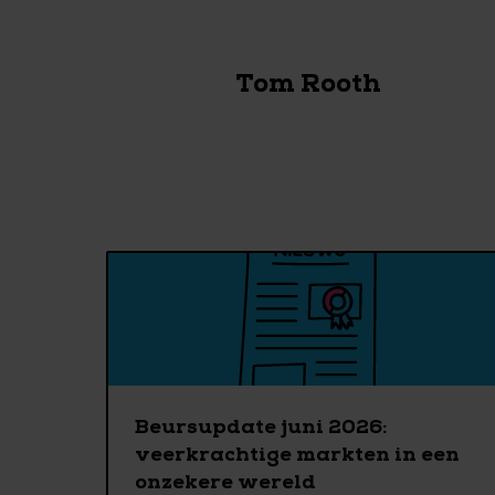
Tom Rooth
Beursupdate juni 2026:
veerkrachtige markten in een
onzekere wereld