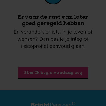
Ervaar de rust van later
goed geregeld hebben
En verandert er iets, in je leven of
wensen? Dan pas je je inleg of
risicoprofiel eenvoudig aan.
Slim! Ik begin vandaag nog