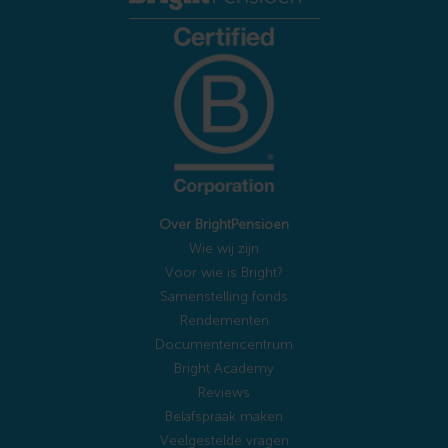
Over BrightPensioen
Wie wij zijn
Voor wie is Bright?
Samenstelling fonds
Rendementen
Documentencentrum
Bright Academy
Reviews
Belafspraak maken
Veelgestelde vragen