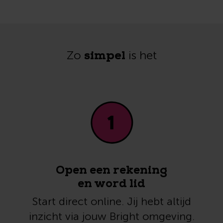
simpel
Zo
is het
Open een rekening
en word lid
Start direct online. Jij hebt altijd
inzicht via jouw Bright omgeving.