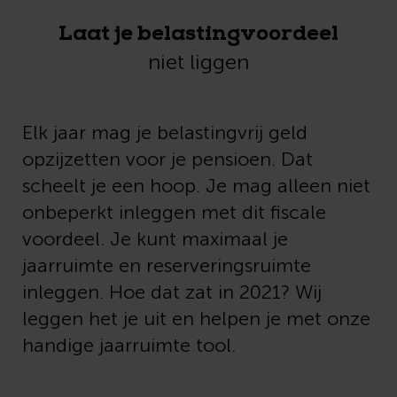
Laat je belastingvoordeel
niet liggen
Elk jaar mag je belastingvrij geld
opzijzetten voor je pensioen. Dat
scheelt je een hoop. Je mag alleen niet
onbeperkt inleggen met dit fiscale
voordeel. Je kunt maximaal je
jaarruimte en reserveringsruimte
inleggen. Hoe dat zat in 2021? Wij
leggen het je uit en helpen je met onze
handige jaarruimte tool.