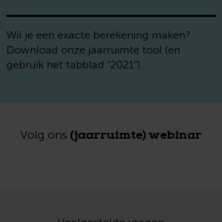
Wil je een exacte berekening maken?
Download onze jaarruimte tool (en
gebruik het tabblad “2021”).
(jaarruimte) webinar
Volg ons