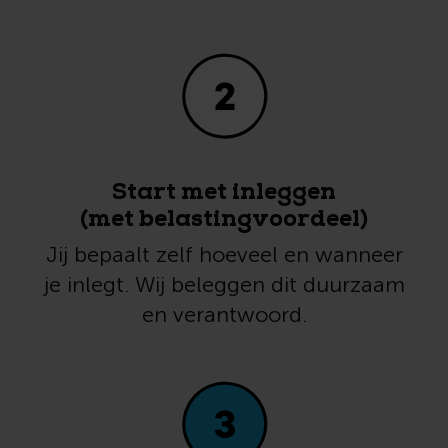
Start met inleggen
(met belastingvoordeel)
Jij bepaalt zelf hoeveel en wanneer
je inlegt. Wij beleggen dit duurzaam
en verantwoord.