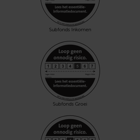
Subfonds Inkomen
Subfonds Groei