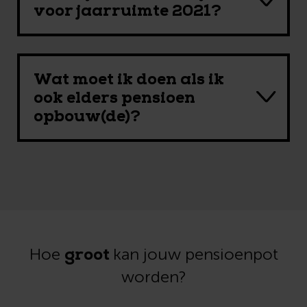
voor jaarruimte 2021?
Wat moet ik doen als ik
ook elders pensioen
opbouw(de)?
groot
Hoe
kan jouw pensioenpot
worden?