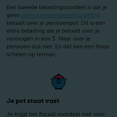
Een tweede belastingvoordeel is dat je
geen
vermogensrendementsheffing
betaalt over je pensioenpot. Dit is een
extra belasting die je betaalt over je
vermogen in box 3. Maar over je
pensioen dus niet. En dat kan een hoop
schelen op termijn.
Je pot staat vast
Je krijgt het fiscaal voordeel niet voor