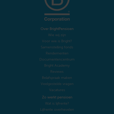
Over BrightPensioen
Wie wij zijn
Voor wie is Bright?
Samenstelling fonds
Rendementen
Documentencentrum
Bright Academy
Reviews
Belafspraak maken
Veelgestelde vragen
Vacatures
Zo werkt pensioen
Wat is lijfrente?
Lijfrente overhevelen