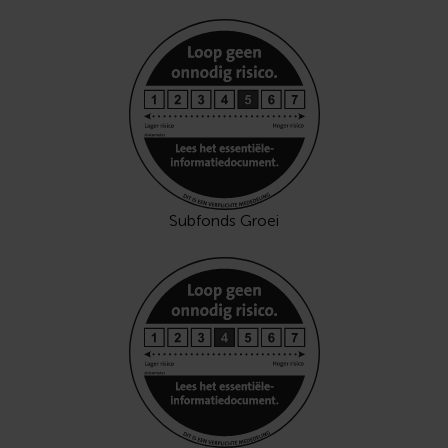
Subfonds Groei