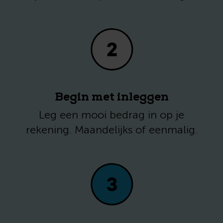
Begin met inleggen
Leg een mooi bedrag in op je
rekening. Maandelijks of eenmalig.