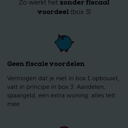
zonder fiscaal
Zo werkt het
voordeel
(box 3)
Geen fiscale voordelen
Vermogen dat je niet in box 1 opbouwt,
valt in principe in box 3. Aandelen,
spaargeld, een extra woning: alles telt
mee.