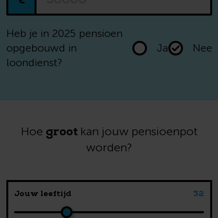
Heb je in 2025 pensioen
opgebouwd in
Ja
Nee
loondienst?
groot
Hoe
kan jouw pensioenpot
worden?
Jouw leeftijd
32