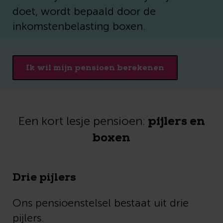
doet, wordt bepaald door de
inkomstenbelasting boxen.
Ik wil mijn pensioen berekenen
pijlers en
Een kort lesje pensioen:
boxen
Drie pijlers
Ons pensioenstelsel bestaat uit drie
pijlers.