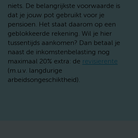
niets. De belangrijkste voorwaarde is
dat je jouw pot gebruikt voor je
pensioen. Het staat daarom op een
geblokkeerde rekening. Wil je hier
tussentijds aankomen? Dan betaal je
naast de inkomstenbelasting nog
maximaal 20% extra: de
revisierente
(m.u.v. langdurige
arbeidsongeschiktheid).