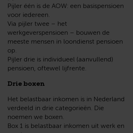
Pijler één is de AOW: een basispensioen
voor iedereen.
Via pijler twee – het
werkgeverspensioen – bouwen de
meeste mensen in loondienst pensioen
op.
Pijler drie is individueel (aanvullend)
pensioen, oftewel lijfrente.
Drie boxen
Het belastbaar inkomen is in Nederland
verdeeld in drie categorieën. Die
noemen we boxen.
Box 1 is belastbaar inkomen uit werk en