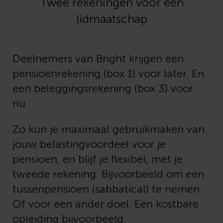
Twee rekeningen voor één
lidmaatschap
Deelnemers van Bright krijgen een
pensioenrekening (box 1) voor later. En
een beleggingsrekening (box 3) voor
nu.
Zo kun je maximaal gebruikmaken van
jouw belastingvoordeel voor je
pensioen, en blijf je flexibel, met je
tweede rekening. Bijvoorbeeld om een
tussenpensioen (sabbatical) te nemen.
Of voor een ander doel. Een kostbare
opleiding bijvoorbeeld.