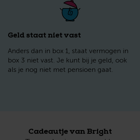
Geld staat niet vast
Anders dan in box 1, staat vermogen in
box 3 niet vast. Je kunt bij je geld, ook
als je nog niet met pensioen gaat.
Cadeautje van Bright