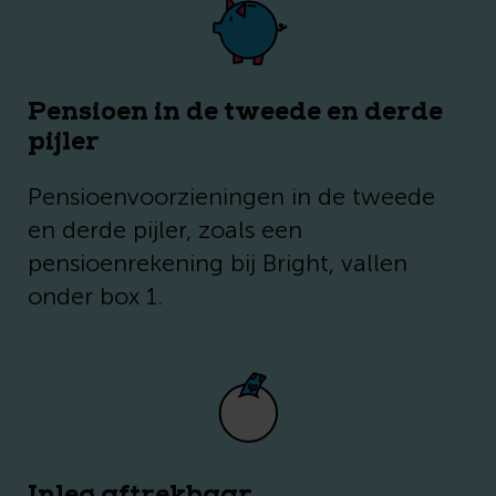
Pensioen in de tweede en derde
pijler
Pensioenvoorzieningen in de tweede
en derde pijler, zoals een
pensioenrekening bij Bright, vallen
onder box 1.
Inleg aftrekbaar