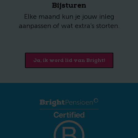
Bijsturen
Elke maand kun je jouw inleg
aanpassen of wat extra’s storten.
Ja, ik word lid van Bright!