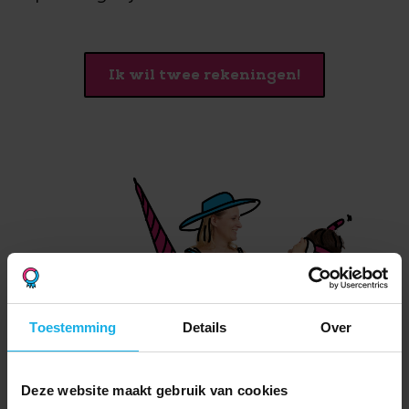
Ik wil twee rekeningen!
Toestemming
Details
Over
Deze website maakt gebruik van cookies