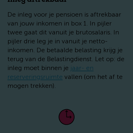
De inleg voor je pensioen is aftrekbaar
van jouw inkomen in box 1. In pijler
twee gaat dit vanuit je brutosalaris. In
pijler drie leg je in vanuit je netto-
inkomen. De betaalde belasting krijg je
terug van de Belastingdienst. Let op: de
inleg moet binnen je
jaar- en
reserveringsruimte
vallen (om het af te
mogen trekken).