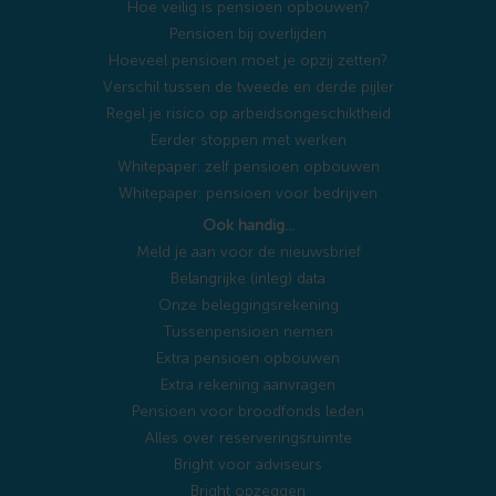
Hoe veilig is pensioen opbouwen?
Pensioen bij overlijden
Hoeveel pensioen moet je opzij zetten?
Verschil tussen de tweede en derde pijler
Regel je risico op arbeidsongeschiktheid
Eerder stoppen met werken
Whitepaper: zelf pensioen opbouwen
Whitepaper: pensioen voor bedrijven
Ook handig…
Meld je aan voor de nieuwsbrief
Belangrijke (inleg) data
Onze beleggingsrekening
Tussenpensioen nemen
Extra pensioen opbouwen
Extra rekening aanvragen
Pensioen voor broodfonds leden
Alles over reserveringsruimte
Bright voor adviseurs
Bright opzeggen