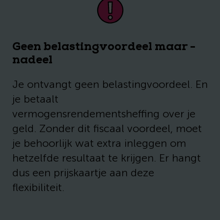
Geen belastingvoordeel maar -
nadeel
Je ontvangt geen belastingvoordeel. En
je betaalt
vermogensrendementsheffing over je
geld. Zonder dit fiscaal voordeel, moet
je behoorlijk wat extra inleggen om
hetzelfde resultaat te krijgen. Er hangt
dus een prijskaartje aan deze
flexibiliteit.