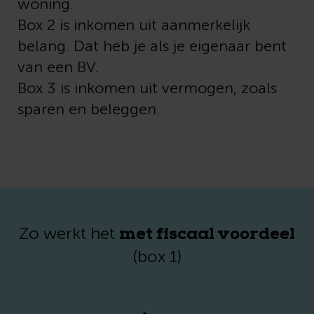
woning.
Box 2 is inkomen uit aanmerkelijk
belang. Dat heb je als je eigenaar bent
van een BV.
Box 3 is inkomen uit vermogen, zoals
sparen en beleggen.
met fiscaal voordeel
Zo werkt het
(box 1)