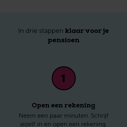
klaar voor je
In drie stappen
pensioen
Open een rekening
Neem een paar minuten. Schrijf
jezelf in en open een rekening.