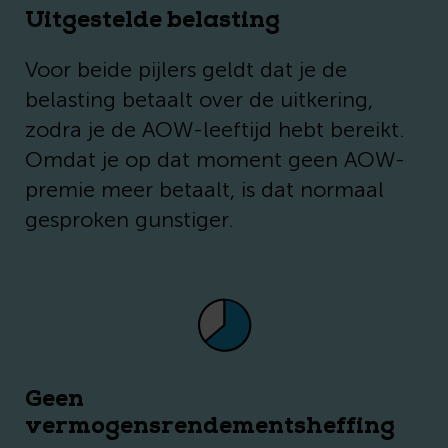
Uitgestelde belasting
Voor beide pijlers geldt dat je de
belasting betaalt over de uitkering,
zodra je de AOW-leeftijd hebt bereikt.
Omdat je op dat moment geen AOW-
premie meer betaalt, is dat normaal
gesproken gunstiger.
Geen
vermogensrendementsheffing