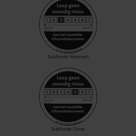
Subfonds Inkomen
Subfonds Groei