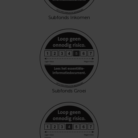
Subfonds Inkomen
Subfonds Groei