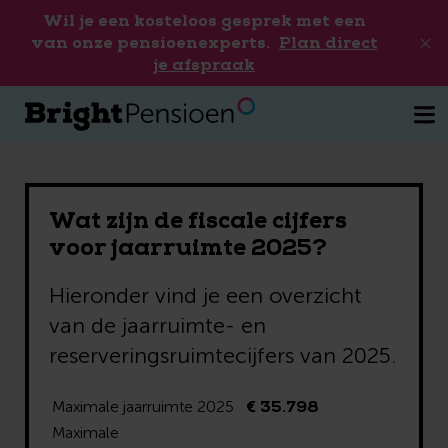
Wil je een kosteloos gesprek met een
van onze pensioenexperts.
Plan direct
je afspraak
Wat zijn de fiscale cijfers
voor jaarruimte 2025?
Hieronder vind je een overzicht
van de jaarruimte- en
reserveringsruimtecijfers van 2025.
€ 35.798
Maximale jaarruimte 2025
Maximale