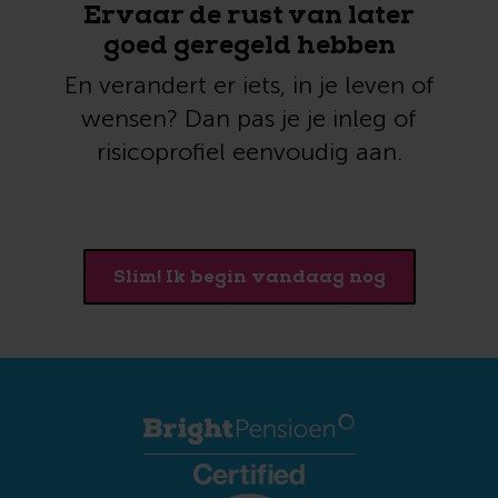
Ervaar de rust van later
goed geregeld hebben
En verandert er iets, in je leven of
wensen? Dan pas je je inleg of
risicoprofiel eenvoudig aan.
Slim! Ik begin vandaag nog