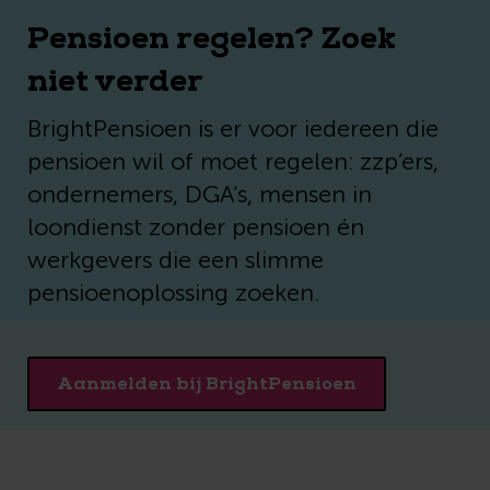
Pensioen regelen? Zoek
niet verder
BrightPensioen is er voor iedereen die
pensioen wil of moet regelen: zzp’ers,
ondernemers, DGA’s, mensen in
loondienst zonder pensioen én
werkgevers die een slimme
pensioenoplossing zoeken.
Aanmelden bij BrightPensioen