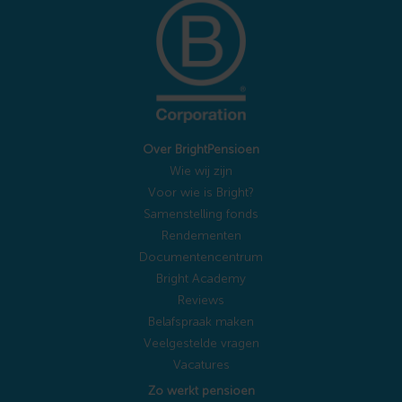
Over BrightPensioen
Wie wij zijn
Voor wie is Bright?
Samenstelling fonds
Rendementen
Documentencentrum
Bright Academy
Reviews
Belafspraak maken
Veelgestelde vragen
Vacatures
Zo werkt pensioen