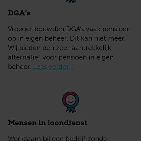
DGA’s
Vroeger bouwden DGA’s vaak pensioen
op in eigen beheer. Dit kan niet meer.
Wij bieden een zeer aantrekkelijk
alternatief voor pensioen in eigen
beheer.
Lees verder…
Mensen in loondienst
Werkzaam bij een bedrijf zonder