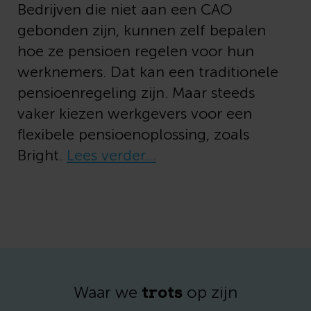
Bedrijven die niet aan een CAO
gebonden zijn, kunnen zelf bepalen
hoe ze pensioen regelen voor hun
werknemers. Dat kan een traditionele
pensioenregeling zijn. Maar steeds
vaker kiezen werkgevers voor een
flexibele pensioenoplossing, zoals
Bright.
Lees verder…
trots
Waar we
op zijn