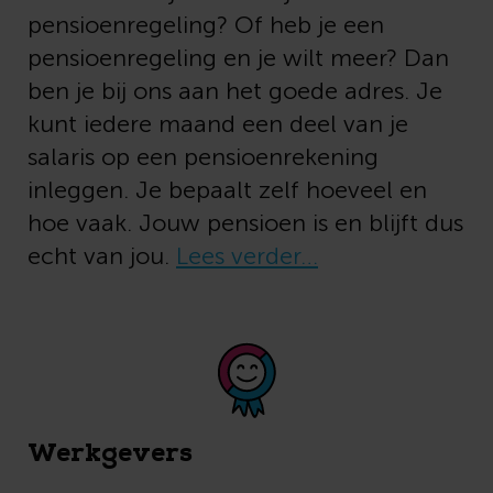
pensioenregeling? Of heb je een
pensioenregeling en je wilt meer? Dan
ben je bij ons aan het goede adres. Je
kunt iedere maand een deel van je
salaris op een pensioenrekening
inleggen. Je bepaalt zelf hoeveel en
hoe vaak. Jouw pensioen is en blijft dus
echt van jou.
Lees verder…
Werkgevers