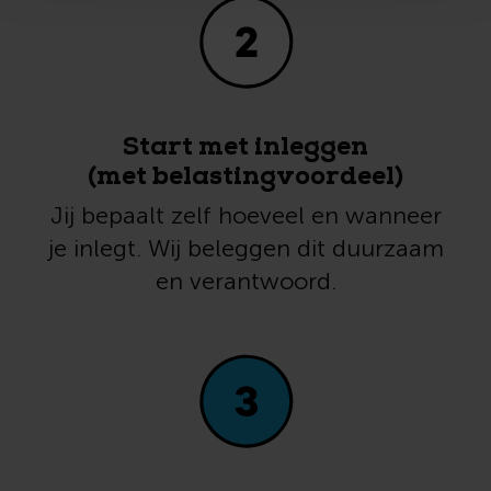
Start met inleggen
(met belastingvoordeel)
Jij bepaalt zelf hoeveel en wanneer
je inlegt. Wij beleggen dit duurzaam
en verantwoord.