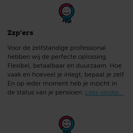
Zzp'ers
Voor de zelfstandige professional
hebben wij de perfecte oplossing.
Flexibel, betaalbaar en duurzaam. Hoe
vaak en hoeveel je inlegt, bepaal je zelf.
En op ieder moment heb je inzicht in
de status van je pensioen.
Lees verder…