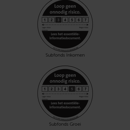
Subfonds Inkomen
Subfonds Groei