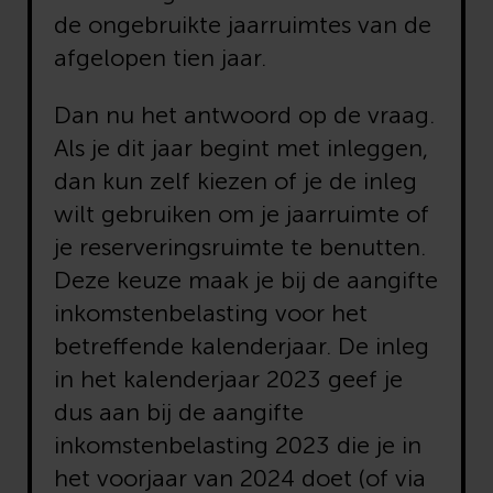
de ongebruikte jaarruimtes van de
afgelopen tien jaar.
Dan nu het antwoord op de vraag.
Als je dit jaar begint met inleggen,
dan kun zelf kiezen of je de inleg
wilt gebruiken om je jaarruimte of
je reserveringsruimte te benutten.
Deze keuze maak je bij de aangifte
inkomstenbelasting voor het
betreffende kalenderjaar. De inleg
in het kalenderjaar 2023 geef je
dus aan bij de aangifte
inkomstenbelasting 2023 die je in
het voorjaar van 2024 doet (of via