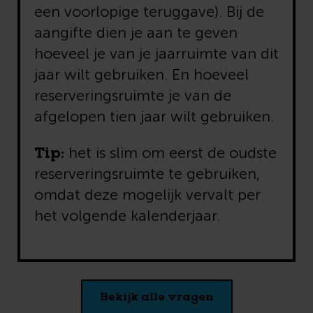
een voorlopige teruggave). Bij de
aangifte dien je aan te geven
hoeveel je van je jaarruimte van dit
jaar wilt gebruiken. En hoeveel
reserveringsruimte je van de
afgelopen tien jaar wilt gebruiken.
Tip:
het is slim om eerst de oudste
reserveringsruimte te gebruiken,
omdat deze mogelijk vervalt per
het volgende kalenderjaar.
Bekijk alle vragen