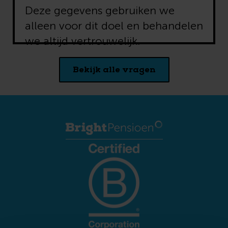
Deze gegevens gebruiken we
alleen voor dit doel en behandelen
we altijd vertrouwelijk.
Bekijk alle vragen