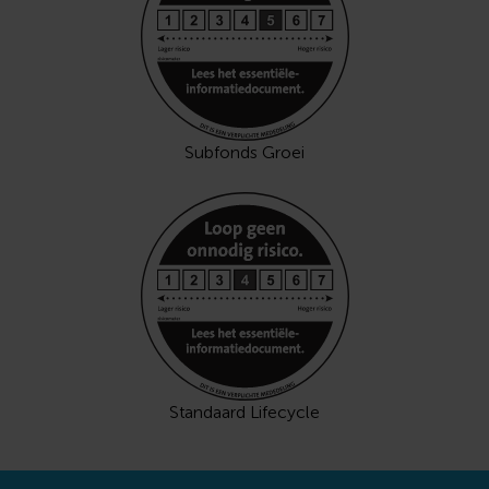
Subfonds Groei
Standaard Lifecycle