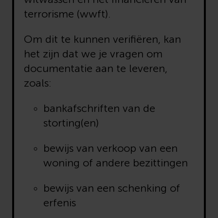
terrorisme (wwft).
Om dit te kunnen verifiëren, kan
het zijn dat we je vragen om
documentatie aan te leveren,
zoals:
bankafschriften van de
storting(en)
bewijs van verkoop van een
woning of andere bezittingen
bewijs van een schenking of
erfenis