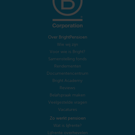
Over BrightPensioen
Wie wij zijn
Voor wie is Bright?
Samenstelling fonds
Rendementen
Documentencentrum
Bright Academy
Reviews
Belafspraak maken
Veelgestelde vragen
Vacatures
Zo werkt pensioen
Wat is lijfrente?
Lijfrente overhevelen