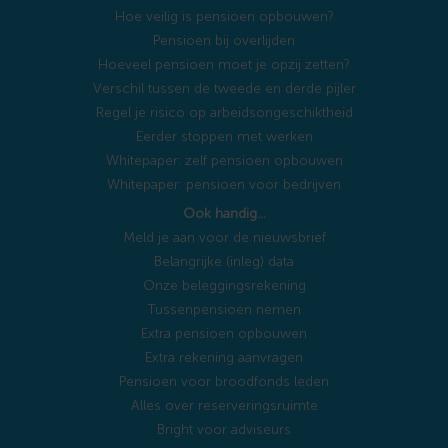
Hoe veilig is pensioen opbouwen?
Pensioen bij overlijden
Hoeveel pensioen moet je opzij zetten?
Verschil tussen de tweede en derde pijler
Regel je risico op arbeidsongeschiktheid
Eerder stoppen met werken
Whitepaper: zelf pensioen opbouwen
Whitepaper: pensioen voor bedrijven
Ook handig…
Meld je aan voor de nieuwsbrief
Belangrijke (inleg) data
Onze beleggingsrekening
Tussenpensioen nemen
Extra pensioen opbouwen
Extra rekening aanvragen
Pensioen voor broodfonds leden
Alles over reserveringsruimte
Bright voor adviseurs