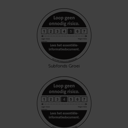
Subfonds Groei