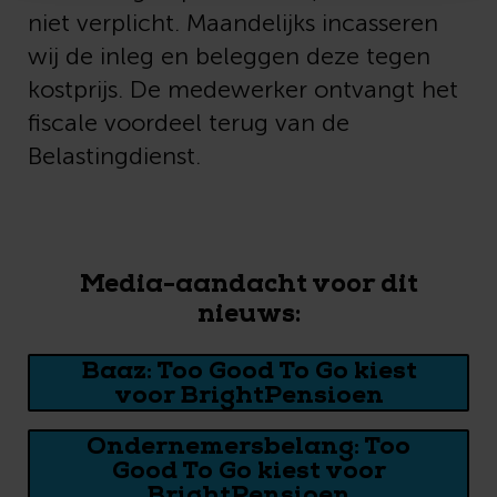
niet verplicht. Maandelijks incasseren
wij de inleg en beleggen deze tegen
kostprijs. De medewerker ontvangt het
fiscale voordeel terug van de
Belastingdienst.
Media-aandacht voor dit
nieuws:
Baaz: Too Good To Go kiest
voor BrightPensioen
Ondernemersbelang: Too
Good To Go kiest voor
BrightPensioen