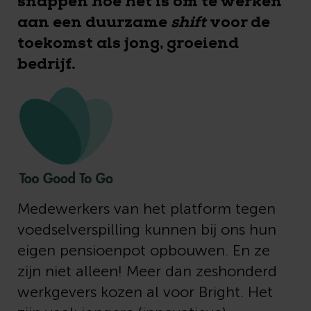
snappen hoe het is om te werken
aan een duurzame
shift
voor de
toekomst als jong, groeiend
bedrijf.
Medewerkers van het platform tegen
voedselverspilling kunnen bij ons hun
eigen pensioenpot opbouwen. En ze
zijn niet alleen! Meer dan zeshonderd
werkgevers kozen al voor Bright. Het