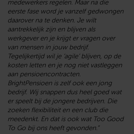
medewerkers regelen. Maar na die
eerste fase word je vanzelf gedwongen
daarover na te denken. Je wilt
aantrekkelijk zijn en blijven als
werkgever en je krijgt er vragen over
van mensen in jouw bedrijf.
Tegelijkertijd wil je ‘agile’ blijven, op de
kosten letten en je nog niet vastleggen
aan pensioencontracten.
BrightPensioen is zelf ook een jong
bedrijf. Wij snappen dus heel goed wat
er speelt bij de jongere bedrijven. Die
zoeken flexibiliteit en een club die
meedenkt. En dat is ook wat Too Good
To Go bij ons heeft gevonden.”