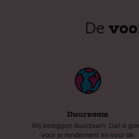
voo
De
Duurzaam
Wij beleggen duurzaam. Dat is go
voor je rendement en voor de