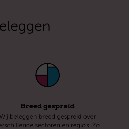
beleggen
Breed gespreid
Wij beleggen breed gespreid over
erschillende sectoren en regio’s. Zo