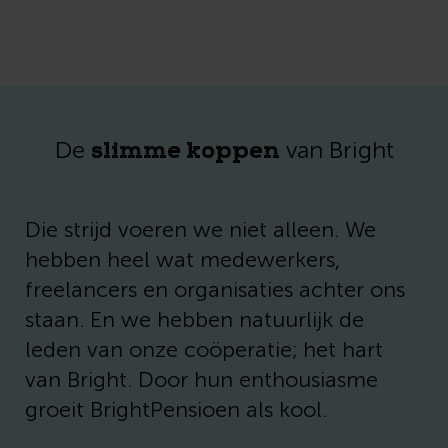
slimme koppen
De
van Bright
Die strijd voeren we niet alleen. We
hebben heel wat medewerkers,
freelancers en organisaties achter ons
staan. En we hebben natuurlijk de
leden van onze coöperatie; het hart
van Bright. Door hun enthousiasme
groeit BrightPensioen als kool.