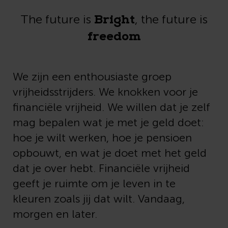
Bright
The future is
, the future is
freedom
We zijn een enthousiaste groep
vrijheidsstrijders. We knokken voor je
financiële vrijheid. We willen dat je zelf
mag bepalen wat je met je geld doet:
hoe je wilt werken, hoe je pensioen
opbouwt, en wat je doet met het geld
dat je over hebt. Financiële vrijheid
geeft je ruimte om je leven in te
kleuren zoals jij dat wilt. Vandaag,
morgen en later.