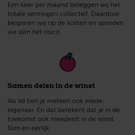
Een keer per maand beleggen wij het
totale vermogen collectief. Daardoor
besparen we op de kosten en spreiden
we slim het risico.
Samen delen in de winst
Als lid ben je meteen ook mede-
eigenaar. En dat betekent dat je in de
toekomst ook meedeelt in de winst.
Slim en eerlijk.