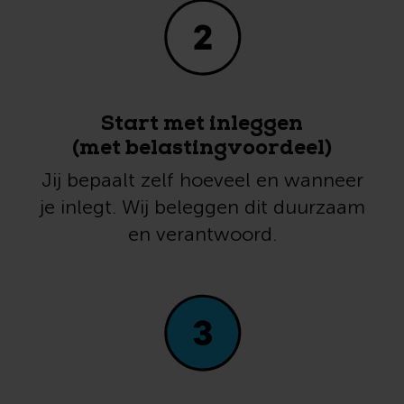
Start met inleggen
(met belastingvoordeel)
Jij bepaalt zelf hoeveel en wanneer
je inlegt. Wij beleggen dit duurzaam
en verantwoord.