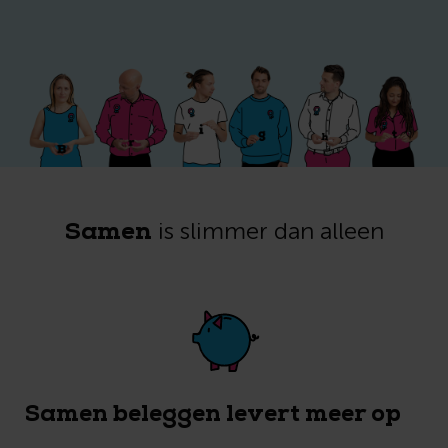
Samen
is slimmer dan alleen
Samen beleggen levert meer op