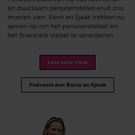
en duurzaam pensioenstelsel eruit zou
moeten zien. Karin en Sjaak trekken nu
samen op om het pensioenstelsel en
het financiële stelsel te veranderen.
Lees onze visie
Podcasts met Karin en Sjaak