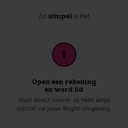
simpel
Zo
is het
Open een rekening
en word lid
Start direct online. Jij hebt altijd
inzicht via jouw Bright omgeving.