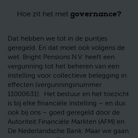
governance?
Hoe zit het met
Dat hebben we tot in de puntjes
geregeld. En dat moet ook volgens de
wet. Bright Pensions N.V. heeft een
vergunning tot het beheren van een
instelling voor collectieve belegging in
effecten (vergunningsnummer
11000631). Het bestuur en het toezicht
is bij elke financiële instelling – en dus
ook bij ons – goed geregeld door de
Autoriteit Financiële Markten (AFM) en
De Nederlandsche Bank. Maar we gaan