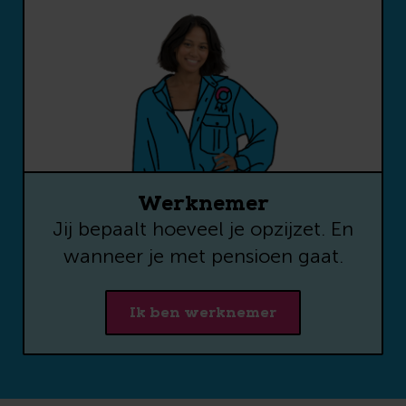
Werknemer
Jij bepaalt hoeveel je opzijzet. En
wanneer je met pensioen gaat.
Ik ben werknemer