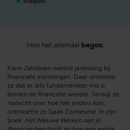
begon
Hoe het allemaal
Karin Jakobsen werkte jarenlang bij
financiële instellingen. Daar ontdekte
ze dat er iets fundamenteel mis is
binnen de financiële wereld. Terwijl ze
nadacht over hoe het anders kon,
ontmoette ze Sjaak Zonneveld. In zijn
boek:
Het Nieuwe Werken aan je
Pensioen
beschrijft hij hoe een eerlijk