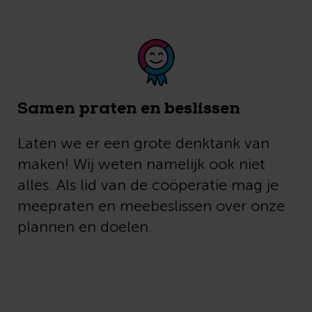
Samen praten en beslissen
Laten we er een grote denktank van
maken! Wij weten namelijk ook niet
alles. Als lid van de coöperatie mag je
meepraten en meebeslissen over onze
plannen en doelen.