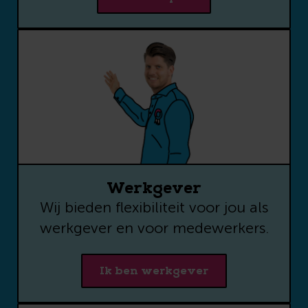
Werkgever
Wij bieden flexibiliteit voor jou als
werkgever en voor medewerkers.
Ik ben werkgever