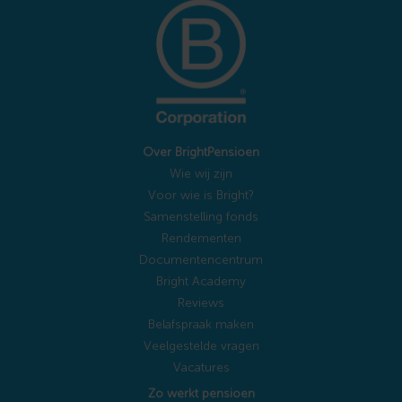
Over BrightPensioen
Wie wij zijn
Voor wie is Bright?
Samenstelling fonds
Rendementen
Documentencentrum
Bright Academy
Reviews
Belafspraak maken
Veelgestelde vragen
Vacatures
Zo werkt pensioen