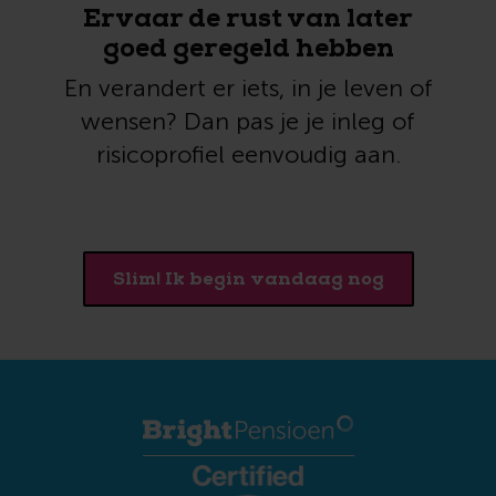
Ervaar de rust van later
goed geregeld hebben
En verandert er iets, in je leven of
wensen? Dan pas je je inleg of
risicoprofiel eenvoudig aan.
Slim! Ik begin vandaag nog