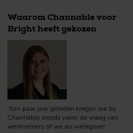
Waarom Channable voor
Bright heeft gekozen
“Een paar jaar geleden kregen we bij
Channable steeds vaker de vraag van
werknemers of we als werkgever