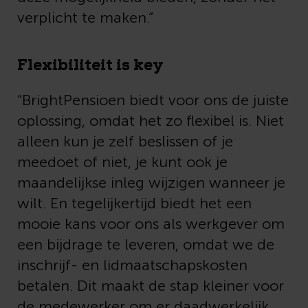
verplicht te maken.”
Flexibiliteit is key
“BrightPensioen biedt voor ons de juiste
oplossing, omdat het zo flexibel is. Niet
alleen kun je zelf beslissen of je
meedoet of niet, je kunt ook je
maandelijkse inleg wijzigen wanneer je
wilt. En tegelijkertijd biedt het een
mooie kans voor ons als werkgever om
een bijdrage te leveren, omdat we de
inschrijf- en lidmaatschapskosten
betalen. Dit maakt de stap kleiner voor
de medewerker om er daadwerkelijk