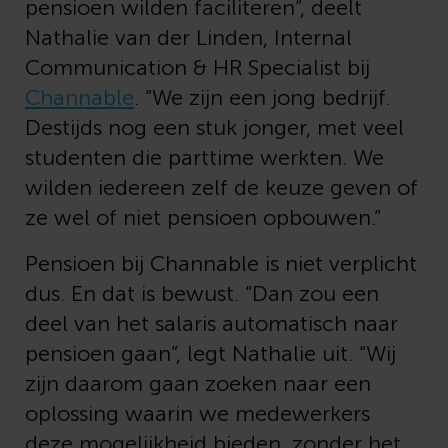
pensioen wilden faciliteren”, deelt
Nathalie van der Linden, Internal
Communication & HR Specialist bij
Channable
. “We zijn een jong bedrijf.
Destijds nog een stuk jonger, met veel
studenten die parttime werkten. We
wilden iedereen zelf de keuze geven of
ze wel of niet pensioen opbouwen.”
Pensioen bij Channable is niet verplicht
dus. En dat is bewust. “Dan zou een
deel van het salaris automatisch naar
pensioen gaan”, legt Nathalie uit. “Wij
zijn daarom gaan zoeken naar een
oplossing waarin we medewerkers
deze mogelijkheid bieden, zonder het