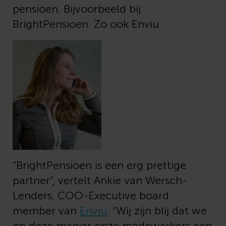
pensioen. Bijvoorbeeld bij
BrightPensioen. Zo ook Enviu.
“BrightPensioen is een erg prettige
partner”, vertelt Ankie van Wersch-
Lenders, COO-Executive board
member van
Enviu
. “Wij zijn blij dat we