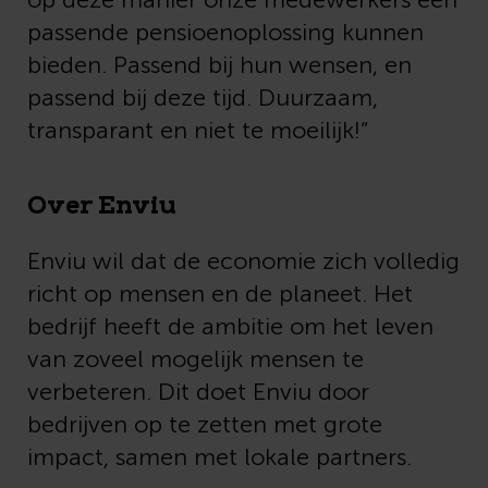
op deze manier onze medewerkers een
passende pensioenoplossing kunnen
bieden. Passend bij hun wensen, en
passend bij deze tijd. Duurzaam,
transparant en niet te moeilijk!”
Over Enviu
Enviu wil dat de economie zich volledig
richt op mensen en de planeet. Het
bedrijf heeft de ambitie om het leven
van zoveel mogelijk mensen te
verbeteren. Dit doet Enviu door
bedrijven op te zetten met grote
impact, samen met lokale partners.