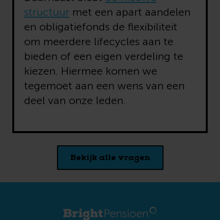
structuur
met een apart aandelen
en obligatiefonds de flexibiliteit
om meerdere lifecycles aan te
bieden of een eigen verdeling te
kiezen. Hiermee komen we
tegemoet aan een wens van een
deel van onze leden.
Bekijk alle vragen