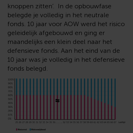
knoppen zitten’.
In de opbouwfase
belegde je volledig in het neutrale
fonds. 10 jaar voor AOW werd het risico
geleidelijk afgebouwd en ging er
maandelijks een klein deel naar het
defensieve fonds. Aan het eind van de
10 jaar was je volledig in het defensieve
fonds belegd.