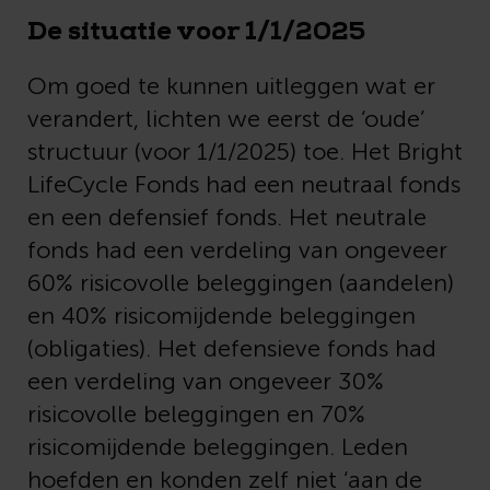
De situatie voor 1/1/2025
Om goed te kunnen uitleggen wat er
verandert, lichten we eerst de ‘oude’
structuur (voor 1/1/2025) toe. Het Bright
LifeCycle Fonds had een
neutraal fonds
en een defensief fonds. Het neutrale
fonds had een verdeling van ongeveer
60% risicovolle beleggingen (aandelen)
en 40% risicomijdende beleggingen
(obligaties). Het defensieve fonds had
een verdeling van ongeveer 30%
risicovolle beleggingen en 70%
risicomijdende beleggingen.
Leden
hoefden en konden zelf niet ‘aan de