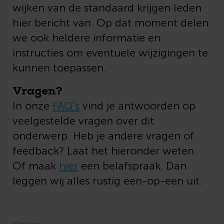
wijken van de standaard krijgen leden
hier bericht van. Op dat moment delen
we ook heldere informatie en
instructies om eventuele wijzigingen te
kunnen toepassen.
Vragen?
In onze
FAQ’s
vind je antwoorden op
veelgestelde vragen over dit
onderwerp. Heb je andere vragen of
feedback? Laat het hieronder weten.
Of maak
hier
een belafspraak. Dan
leggen wij alles rustig een-op-een uit.