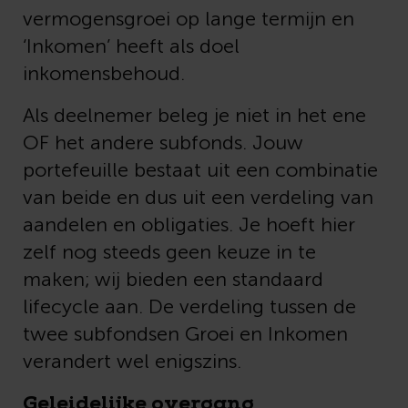
vermogensgroei op lange termijn en
‘Inkomen’ heeft als doel
inkomensbehoud.
Als deelnemer beleg je niet in het ene
OF het andere subfonds. Jouw
portefeuille bestaat uit een combinatie
van beide en dus uit een verdeling van
aandelen en obligaties. Je hoeft hier
zelf nog steeds geen keuze in te
maken; wij bieden een standaard
lifecycle aan. De verdeling tussen de
twee subfondsen Groei en Inkomen
verandert wel enigszins.
Geleidelijke overgang