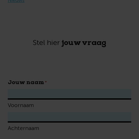
Nieuws
jouw vraag
Stel hier
Jouw naam
*
Voornaam
Achternaam