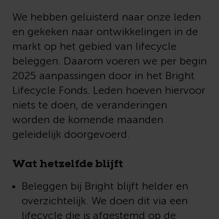
We hebben geluisterd naar onze leden
en gekeken naar ontwikkelingen in de
markt op het gebied van lifecycle
beleggen. Daarom voeren we per begin
2025 aanpassingen door in het Bright
Lifecycle Fonds. Leden hoeven hiervoor
niets te doen, de veranderingen
worden de komende maanden
geleidelijk doorgevoerd.
Wat hetzelfde blijft
Beleggen bij Bright blijft helder en
overzichtelijk.
We doen dit via een
lifecycle die is afgestemd op de