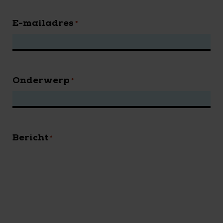
E-mailadres
*
Onderwerp
*
Bericht
*