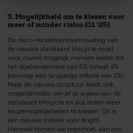
3. Mogelijkheid om te kiezen voor
meer of minder risico (Q1 ’25)
De risico-rendementsverhouding van
de nieuwe standaard lifecycle moet
voor zoveel mogelijk mensen leiden tot
het doelrendement van 6% (ofwel 4%
bovenop een langjarige inflatie van 2%).
Maar de nieuwe structuur biedt ook
mogelijkheden om af te wijken van de
standaard lifecycle en dus leden meer
keuzemogelijkheden te bieden. Dit is
een nieuwe insteek voor Bright.
Hiermee komen we tegemoet aan een