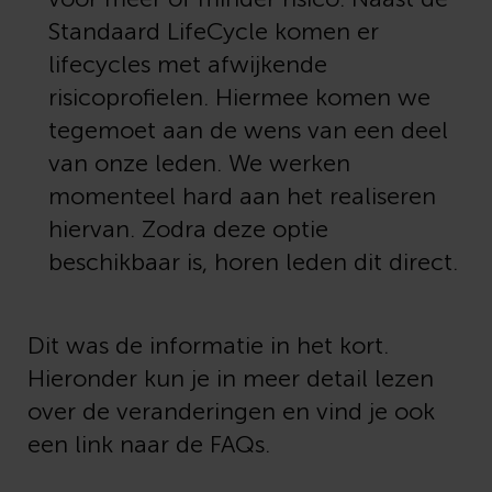
Standaard LifeCycle komen er
lifecycles met afwijkende
risicoprofielen. Hiermee komen we
tegemoet aan de wens van een deel
van onze leden. We werken
momenteel hard aan het realiseren
hiervan. Zodra deze optie
beschikbaar is, horen leden dit direct.
Dit was de informatie in het kort.
Hieronder kun je in meer detail lezen
over de veranderingen en vind je ook
een link naar de FAQs.