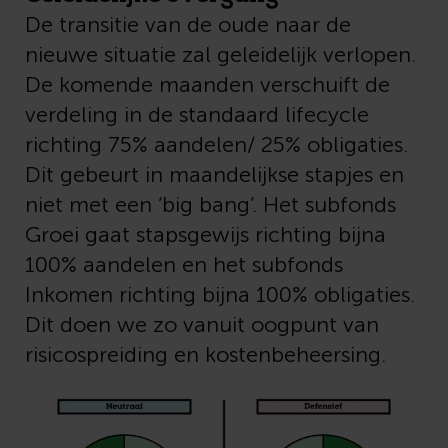
De transitie van de oude naar de
nieuwe situatie zal geleidelijk verlopen.
De komende maanden verschuift de
verdeling in de standaard lifecycle
richting 75% aandelen/ 25% obligaties.
Dit gebeurt in maandelijkse stapjes en
niet met een ‘big bang’. Het subfonds
Groei gaat stapsgewijs richting bijna
100% aandelen en het subfonds
Inkomen richting bijna 100% obligaties.
Dit doen we zo vanuit oogpunt van
risicospreiding en kostenbeheersing.