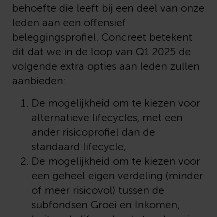
behoefte die leeft bij een deel van onze
leden aan een offensief
beleggingsprofiel. Concreet betekent
dit dat we in de loop van Q1 2025 de
volgende extra opties aan leden zullen
aanbieden:
De mogelijkheid om te kiezen voor
alternatieve lifecycles, met een
ander risicoprofiel dan de
standaard lifecycle;
De mogelijkheid om te kiezen voor
een geheel eigen verdeling (minder
of meer risicovol) tussen de
subfondsen Groei en Inkomen,