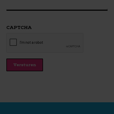
CAPTCHA