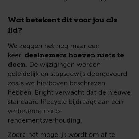
Wat betekent dit voor jou als
lid?
We zeggen het nog maar een
deelnemers hoeven niets te
keer:
doen
. De wijzigingen worden
geleidelijk en stapsgewijs doorgevoerd
zoals we hierboven beschreven
hebben. Bright verwacht dat de nieuwe
standaard lifecycle bijdraagt aan een
verbeterde risico-
rendementsverhouding.
Zodra het mogelijk wordt om af te