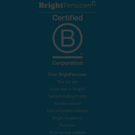
Over BrightPensioen
Wie wij zijn
Voor wie is Bright?
Samenstelling fonds
Rendementen
Documentencentrum
Bright Academy
Reviews
Belafspraak maken