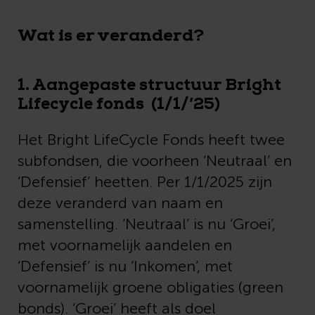
Wat is er veranderd?
1. Aangepaste structuur Bright
Lifecycle fonds (1/1/’25)
Het Bright LifeCycle Fonds heeft twee
subfondsen, die voorheen ‘Neutraal’ en
‘Defensief’ heetten. Per 1/1/2025 zijn
deze veranderd van naam en
samenstelling. ‘Neutraal’ is nu ‘Groei’,
met voornamelijk aandelen en
‘Defensief’ is nu ‘Inkomen’, met
voornamelijk groene obligaties (green
bonds). ‘Groei’ heeft als doel