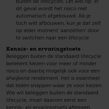
buiten de lifecycles. Let wel op: in
dit geval wordt het risico niet
automatisch afgebouwd. Als je
toch wilt afbouwen, kun je dat zelf
op ieder moment ‘aanzetten’ door
te switchen naar een lifecycle.
Kennis- en ervaringstoets
Beleggen buiten de standaard lifecycle
betekent kiezen voor meer of minder
risico en daarbij mogelijk ook voor een
afwijkend rendement. Het is essentieel
dat leden snappen waar ze voor kiezen.
Wie wil beleggen buiten de standaard
lifecycle, moet daarom eerst een
kennis- en ervaringstoets afleggen.