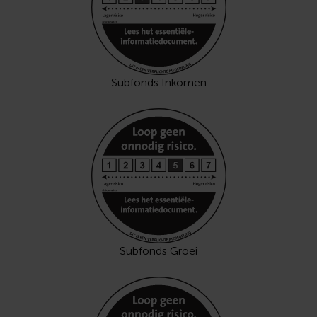
Subfonds Inkomen
Subfonds Groei