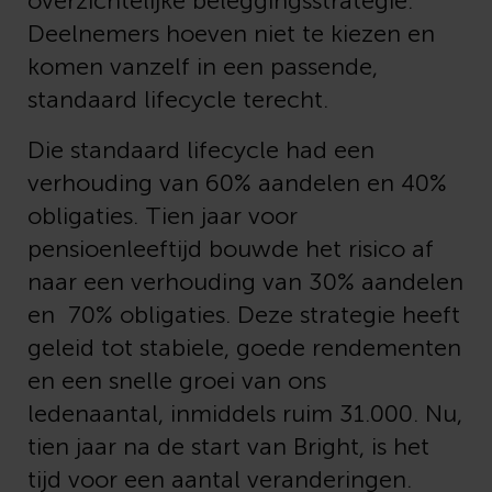
overzichtelijke beleggingsstrategie.
Deelnemers hoeven niet te kiezen en
komen vanzelf in een passende,
standaard lifecycle terecht.
Die standaard lifecycle had een
verhouding van 60% aandelen en 40%
obligaties. Tien jaar voor
pensioenleeftijd bouwde het risico af
naar een verhouding van 30% aandelen
en 70% obligaties. Deze strategie heeft
geleid tot stabiele, goede rendementen
en een snelle groei van ons
ledenaantal, inmiddels ruim 31.000.
Nu,
tien jaar na de start van Bright, is het
tijd voor een aantal veranderingen.