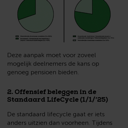
Deze aanpak moet voor zoveel
mogelijk deelnemers de kans op
genoeg pensioen bieden.
2. Offensief beleggen in de
Standaard LifeCycle (1/1/’25)
De standaard lifecycle gaat er iets
anders uitzien dan voorheen. Tijdens