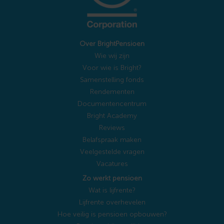
Over BrightPensioen
Wie wij zijn
Voor wie is Bright?
Samenstelling fonds
Rendementen
Documentencentrum
Bright Academy
Reviews
Belafspraak maken
Veelgestelde vragen
Vacatures
Zo werkt pensioen
Wat is lijfrente?
Lijfrente overhevelen
Hoe veilig is pensioen opbouwen?