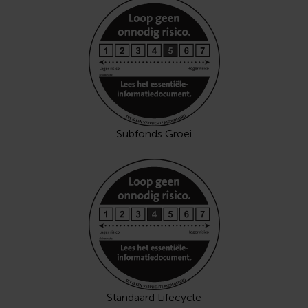
Subfonds Groei
Standaard Lifecycle