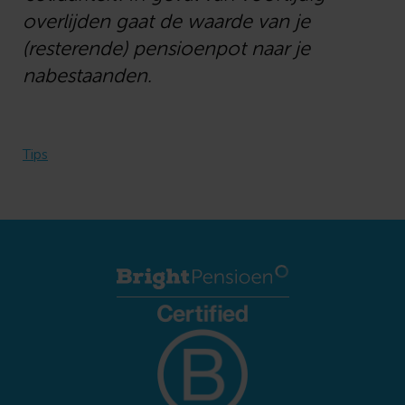
overlijden gaat de waarde van je
(resterende) pensioenpot naar je
nabestaanden.
Tips