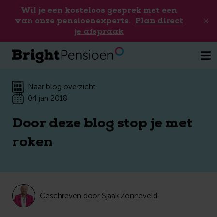
Wil je een kosteloos gesprek met een
van onze pensioenexperts.
Plan direct
je afspraak
Naar blog overzicht
04 jan 2018
Door deze blog stop je met
roken
Geschreven door Sjaak Zonneveld