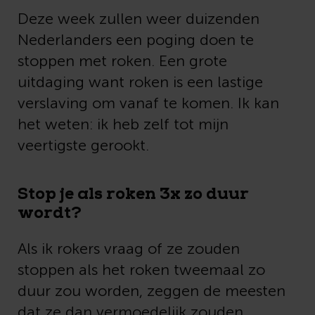
Deze week zullen weer duizenden
Nederlanders een poging doen te
stoppen met roken. Een grote
uitdaging want roken is een lastige
verslaving om vanaf te komen. Ik kan
het weten: ik heb zelf tot mijn
veertigste gerookt.
Stop je als roken 3x zo duur
wordt?
Als ik rokers vraag of ze zouden
stoppen als het roken tweemaal zo
duur zou worden, zeggen de meesten
dat ze dan vermoedelijk zouden