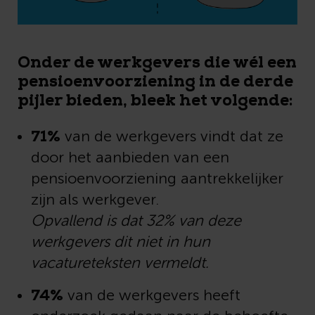
Onder de werkgevers die wél een
pensioenvoorziening in de derde
pijler bieden, bleek het volgende:
71%
van de werkgevers vindt dat ze
door het aanbieden van een
pensioenvoorziening aantrekkelijker
zijn als werkgever.
Opvallend is dat 32% van deze
werkgevers dit niet in hun
vacatureteksten vermeldt.
74%
van de werkgevers heeft