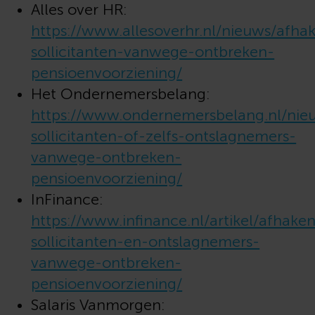
Alles over HR:
https://www.allesoverhr.nl/nieuws/afha
sollicitanten-vanwege-ontbreken-
pensioenvoorziening/
Het Ondernemersbelang:
https://www.ondernemersbelang.nl/nie
sollicitanten-of-zelfs-ontslagnemers-
vanwege-ontbreken-
pensioenvoorziening/
InFinance:
https://www.infinance.nl/artikel/afhake
sollicitanten-en-ontslagnemers-
vanwege-ontbreken-
pensioenvoorziening/
Salaris Vanmorgen: