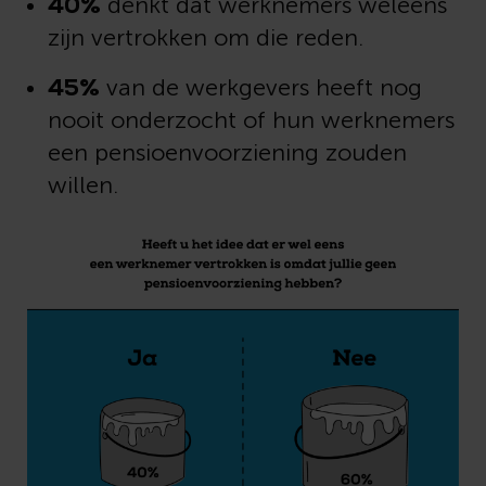
40%
denkt dat werknemers weleens
zijn vertrokken om die reden.
45%
van de werkgevers heeft nog
nooit onderzocht of hun werknemers
een pensioenvoorziening zouden
willen.