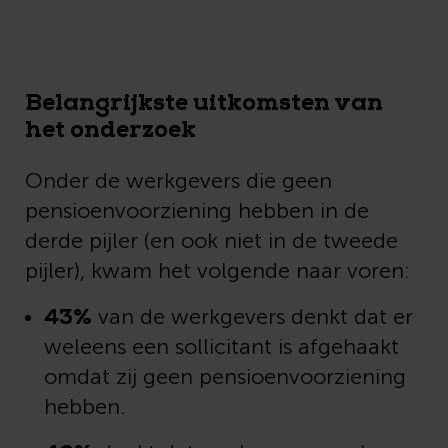
Belangrijkste uitkomsten van
het onderzoek
Onder de werkgevers die geen
pensioenvoorziening hebben in de
derde pijler (en ook niet in de tweede
pijler), kwam het volgende naar voren:
43%
van de werkgevers denkt dat er
weleens een sollicitant is afgehaakt
omdat zij geen pensioenvoorziening
hebben.