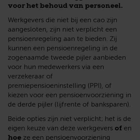
voor het behoud van personeel.
Werkgevers die niet bij een cao zijn
aangesloten, zijn niet verplicht een
pensioenregeling aan te bieden. Zij
kunnen een pensioenregeling in de
zogenaamde tweede pijler aanbieden
voor hun medewerkers via een
verzekeraar of
premiepensioeninstelling (PPI), of
kiezen voor een pensioenvoorziening in
de derde pijler (lijfrente of banksparen).
Beide opties zijn niet verplicht; het is de
of
eigen keuze van deze werkgevers
en
hoe
ze een pensioenvoorziening