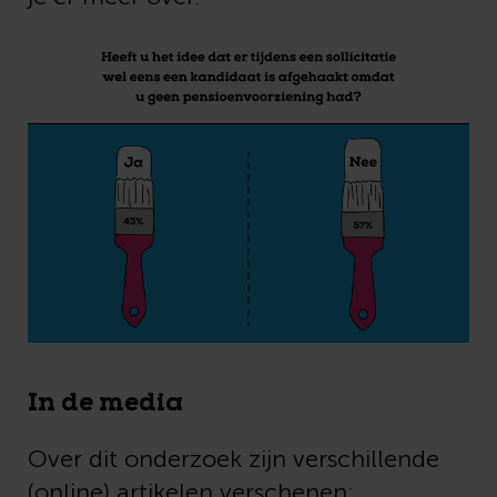
In de media
Over dit onderzoek zijn verschillende
(online) artikelen verschenen: