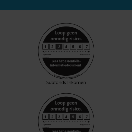
Subfonds Inkomen