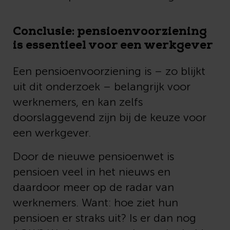
Conclusie: pensioenvoorziening
is essentieel voor een werkgever
Een pensioenvoorziening is – zo blijkt
uit dit onderzoek – belangrijk voor
werknemers, en kan zelfs
doorslaggevend zijn bij de keuze voor
een werkgever.
Door de nieuwe pensioenwet is
pensioen veel in het nieuws en
daardoor meer op de radar van
werknemers. Want: hoe ziet hun
pensioen er straks uit? Is er dan nog