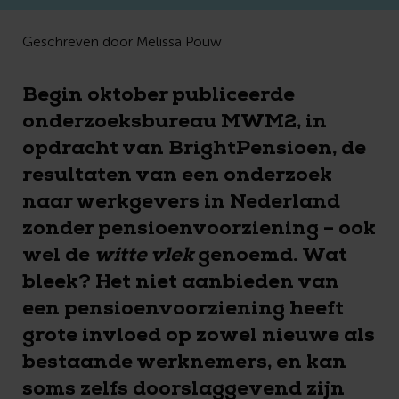
Geschreven door Melissa Pouw
Begin oktober publiceerde
onderzoeksbureau MWM2, in
opdracht van BrightPensioen, de
resultaten van een onderzoek
naar werkgevers in Nederland
zonder pensioenvoorziening – ook
wel de
witte vlek
genoemd. Wat
bleek? Het niet aanbieden van
een pensioenvoorziening heeft
grote invloed op zowel nieuwe als
bestaande werknemers, en kan
soms zelfs doorslaggevend zijn