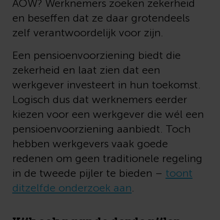
AOW? Werknemers zoeken zekerheid
en beseffen dat ze daar grotendeels
zelf verantwoordelijk voor zijn.
Een pensioenvoorziening biedt die
zekerheid en laat zien dat een
werkgever investeert in hun toekomst.
Logisch dus dat werknemers eerder
kiezen voor een werkgever die wél een
pensioenvoorziening aanbiedt. Toch
hebben werkgevers vaak goede
redenen om geen traditionele regeling
in de tweede pijler te bieden –
toont
ditzelfde onderzoek aan
.