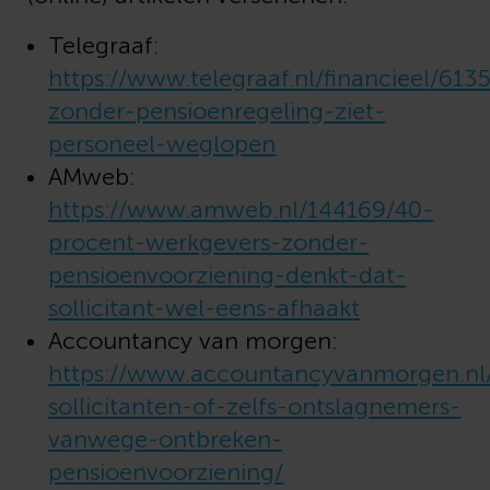
Telegraaf:
https://www.telegraaf.nl/financieel/61
zonder-pensioenregeling-ziet-
personeel-weglopen
AMweb:
https://www.amweb.nl/144169/40-
procent-werkgevers-zonder-
pensioenvoorziening-denkt-dat-
sollicitant-wel-eens-afhaakt
Accountancy van morgen:
https://www.accountancyvanmorgen.nl
sollicitanten-of-zelfs-ontslagnemers-
vanwege-ontbreken-
pensioenvoorziening/