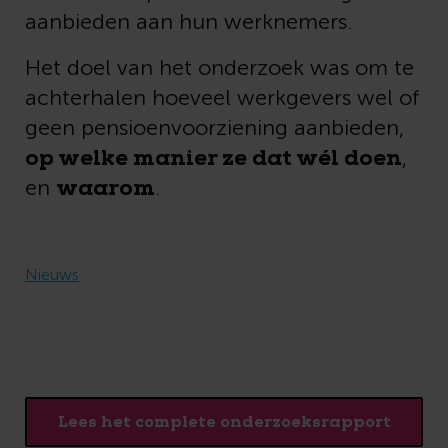
aanbieden aan hun werknemers.
Het doel van het onderzoek was om te
achterhalen hoeveel werkgevers wel of
geen pensioenvoorziening aanbieden,
op welke manier ze dat wél doen
,
waarom
en
.
Nieuws
Lees het complete onderzoeksrapport