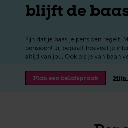
blijft de baa
Fijn dat je baas je pensioen regelt. 
pensioen! Jij bepaalt hoeveel je inle
altijd van jou. Ook als je van baan v
Plan een belafspraak
Mijn