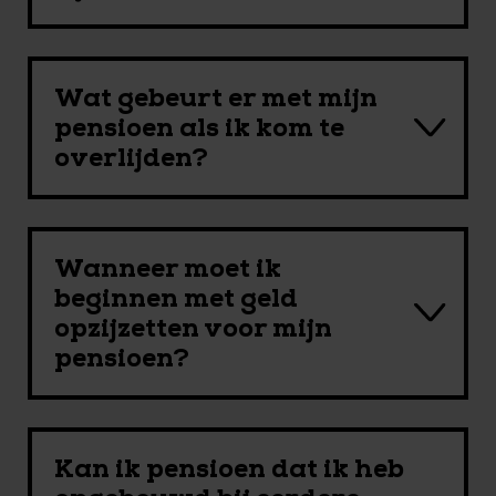
Wat gebeurt er met mijn
pensioen als ik kom te
overlijden?
Wanneer moet ik
beginnen met geld
opzijzetten voor mijn
pensioen?
Kan ik pensioen dat ik heb