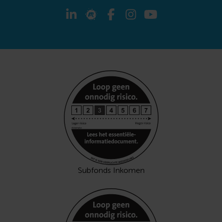
Subfonds Inkomen