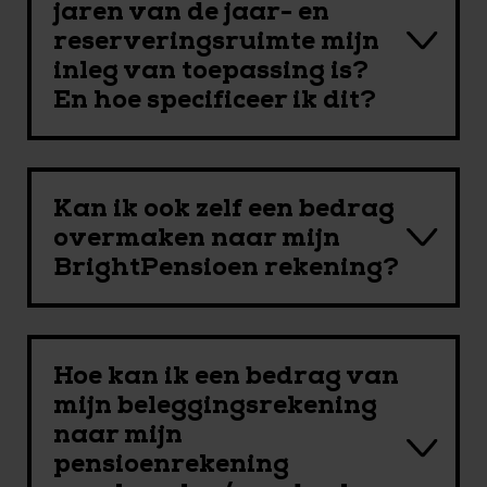
jaren van de jaar- en
reserveringsruimte mijn
inleg van toepassing is?
En hoe specificeer ik dit?
Kan ik ook zelf een bedrag
overmaken naar mijn
BrightPensioen rekening?
Hoe kan ik een bedrag van
mijn beleggingsrekening
naar mijn
pensioenrekening