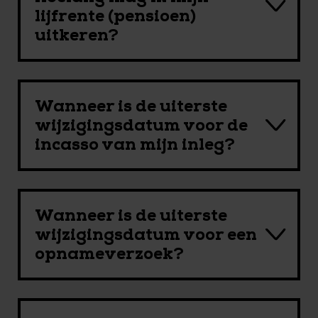
lijfrente (pensioen)
uitkeren?
Wanneer is de uiterste
wijzigingsdatum voor de
incasso van mijn inleg?
Wanneer is de uiterste
wijzigingsdatum voor een
opnameverzoek?