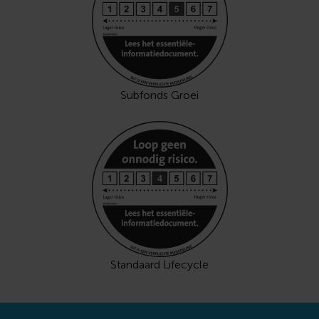
Subfonds Groei
Standaard Lifecycle