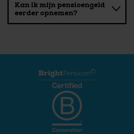
Kan ik mijn pensioengeld
eerder opnemen?