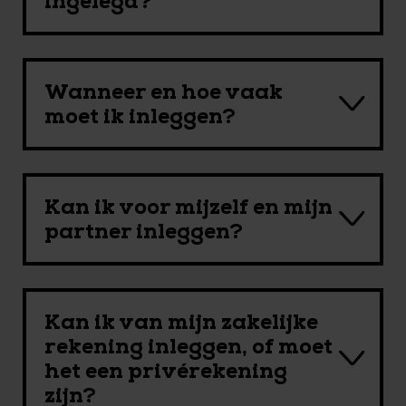
ingelegd?
Wanneer en hoe vaak
moet ik inleggen?
Kan ik voor mijzelf en mijn
partner inleggen?
Kan ik van mijn zakelijke
rekening inleggen, of moet
het een privérekening
zijn?