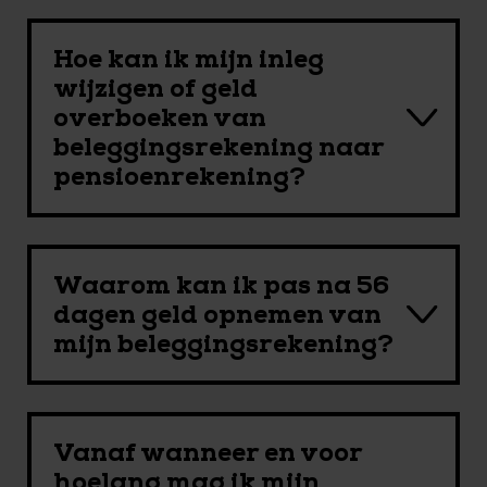
Hoe kan ik mijn inleg
wijzigen of geld
overboeken van
beleggingsrekening naar
pensioenrekening?
Waarom kan ik pas na 56
dagen geld opnemen van
mijn beleggingsrekening?
Vanaf wanneer en voor
hoelang mag ik mijn